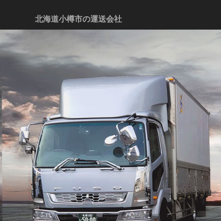
北海道小樽市の運送会社