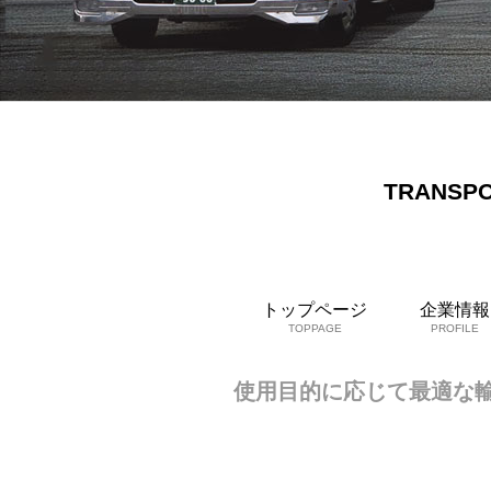
TRANSP
トップページ
企業情報
TOPPAGE
PROFILE
使用目的に応じて最適な